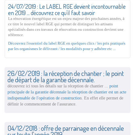
24/07/2019 : Le LABEL RGE devient incontournable
en 2019 ... découvrez ce qu'il faut savoir
La rénovation énergétique est un enjeu majeur des prochaines années, à
ce titre le nouvel label RGE qui permet de distinguer les artisans
spécialisés dans ces travaux de rénovation ou construction devient une
référence.
Découvrez l'essentiel du label RGE en quelques clics / les prix pratiqués
par les organismes le délivrant / les modalités pour y adhérer etc ...
26/02/2019 : la réception de chantier ; le point
de départ de la garantie décennale.
découvrez ici tous les détails sur la réception de chantier ...
point
principale de la garantie décennale la réception de chantier est un acte
indispensable de l'opération de constructio
n. En effet elle permet de
définir le commencement de l'assurance.
04/12/2018 : offre de parrainage en décennale
sur toute l'année 2019