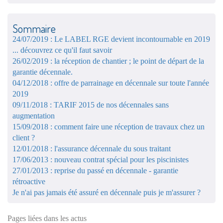
Sommaire
24/07/2019 : Le LABEL RGE devient incontournable en 2019
... découvrez ce qu'il faut savoir
26/02/2019 : la réception de chantier ; le point de départ de la
garantie décennale.
04/12/2018 : offre de parrainage en décennale sur toute l'année
2019
09/11/2018 : TARIF 2015 de nos décennales sans
augmentation
15/09/2018 : comment faire une réception de travaux chez un
client ?
12/01/2018 : l'assurance décennale du sous traitant
17/06/2013 : nouveau contrat spécial pour les piscinistes
27/01/2013 : reprise du passé en décennale - garantie
rétroactive
Je n'ai pas jamais été assuré en décennale puis je m'assurer ?
Pages liées dans les actus