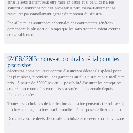
ainsi le sous traitant peut etre mise en cause et si celui ci n'a pas
souscrit d'assurance pour se protéger il peut malheureusement se
retrouver personnellement garant du montant du sinistre.
Par ailleurs les assurances décennales des contractants généraux
demandent la pluspart du temps que les sous traitants soient assurés
convenablement.
17/06/2013 : nouveau contrat spécial pour les
piscinistes
découvrez notre nouveau contrat d'assurance décennale spécial pour
les piscinistes, pisciniers : des garanties au plus justes et aux meilleurs
prix à partir de 3500€ par an ... possibilité d'assurer les entreprises
en création comme les entreprises assurées en décennale depuis
plusieurs années ...
Toutes les techniques de fabrication de piscine peuvent être utilisées (
piscines coques, piscines traditionnelles béton, pose de liner etc ... )
Demandez votre devis décennale pisciniste et recevez votre devis sous
4h