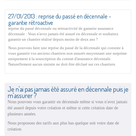
27/01/2013 : reprise du passé en décennale -
garantie rétroactive
reprise du passé décennale ou retroactivité de garantie assurance
décennale : Vous n'avez jamais été assuré en décennale et souhaitez
garantir un chantier réalisé depuis moins de deux ans ?
Nous pouvons faire une reprise du passé de la décennale qui consiste à
vous garantir vos anciens chantiers non assurés moyennant une surprime
uniquement à la souscription du contrat d'assurance décennale.
Naturellement aucun sinistre ne doit être déclaré sur ces chantiers.
Je n'ai pas jamais été assuré en décennale puis je
m'assurer ?
Nous pouvons vous garantir en décennale même si vous n'avez jamais
été assuré depuis votre création et même si cette création date de
plusieurs années.
Nous proposons des tarifs aux plus bas quelque soit votre date de
création.