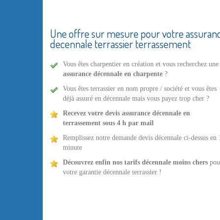
Une offre sur mesure pour votre assuran
decennale terrassier terrassement
Vous êtes charpentier en création et vous recherchez une
assurance décennale en charpente
?
Vous êtes terrassier en nom propre / société et vous êtes
déjà assuré en décennale mais vous payez trop cher ?
Recevez votre devis
assurance décennale en
terrassement
sous 4 h par mail
Remplissez notre demande devis décennale ci-dessus en 
minute
Découvrez enfin nos tarifs décennale moins chers
pou
votre garantie décennale terrassier !