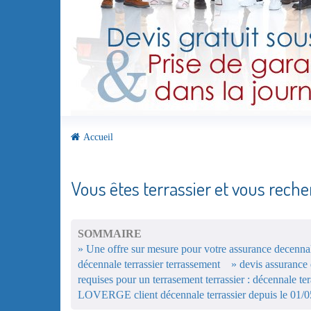
Accueil
Vous êtes terrassier et vous rech
SOMMAIRE
» Une offre sur mesure pour votre assurance decennale
décennale terrassier terrassement
» devis assurance
requises pour un terrasement terrassier : décennale ter
LOVERGE client décennale terrassier depuis le 01/