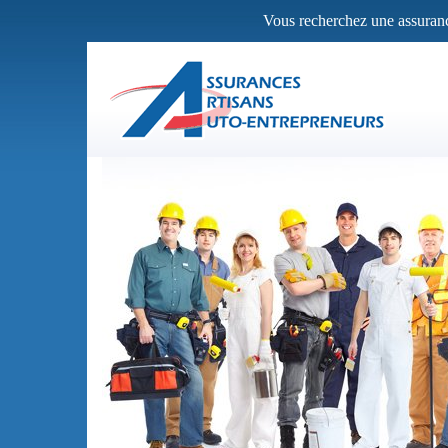
Vous recherchez une assurance