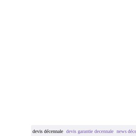
devis décennale
devis garantie decennale
news déc