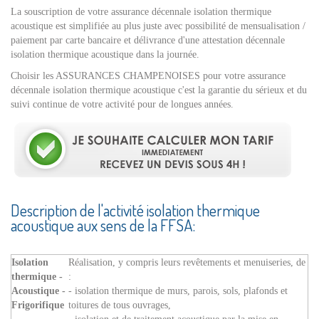
La souscription de votre assurance décennale isolation thermique
acoustique est simplifiée au plus juste avec possibilité de mensualisation /
paiement par carte bancaire et délivrance d'une attestation décennale
isolation thermique acoustique dans la journée.
Choisir les ASSURANCES CHAMPENOISES pour votre assurance
décennale isolation thermique acoustique c'est la garantie du sérieux et du
suivi continue de votre activité pour de longues années.
Description de l'activité isolation thermique
acoustique aux sens de la FFSA:
Isolation
Réalisation, y compris leurs revêtements et menuiseries, de
thermique -
:
Acoustique -
- isolation thermique de murs, parois, sols, plafonds et
Frigorifique
toitures de tous ouvrages,
- isolation et de traitement acoustique par la mise en