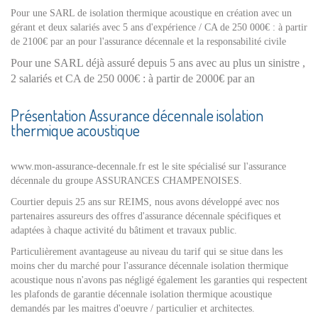
Pour une SARL de isolation thermique acoustique en création avec un
gérant et deux salariés avec 5 ans d'expérience / CA de 250 000€ : à partir
de 2100€ par an pour l'assurance décennale et la responsabilité civile
Pour une SARL déjà assuré depuis 5 ans avec au plus un sinistre ,
2 salariés et CA de 250 000€ : à partir de 2000€ par an
Présentation Assurance décennale isolation
thermique acoustique
www.mon-assurance-decennale.fr est le site spécialisé sur l'assurance
décennale du groupe ASSURANCES CHAMPENOISES.
Courtier depuis 25 ans sur REIMS, nous avons développé avec nos
partenaires assureurs des offres d'assurance décennale spécifiques et
adaptées à chaque activité du bâtiment et travaux public.
Particulièrement avantageuse au niveau du tarif qui se situe dans les
moins cher du marché pour l'assurance décennale isolation thermique
acoustique nous n'avons pas négligé également les garanties qui respectent
les plafonds de garantie décennale isolation thermique acoustique
demandés par les maitres d'oeuvre / particulier et architectes.