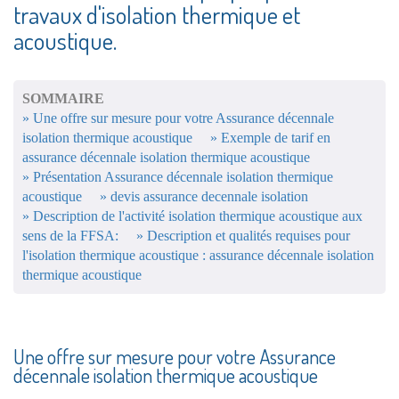
travaux d'isolation thermique et
acoustique.
SOMMAIRE
» Une offre sur mesure pour votre Assurance décennale
isolation thermique acoustique
» Exemple de tarif en
assurance décennale isolation thermique acoustique
» Présentation Assurance décennale isolation thermique
acoustique
» devis assurance decennale isolation
» Description de l'activité isolation thermique acoustique aux
sens de la FFSA:
» Description et qualités requises pour
l'isolation thermique acoustique : assurance décennale isolation
thermique acoustique
Une offre sur mesure pour votre Assurance
décennale isolation thermique acoustique