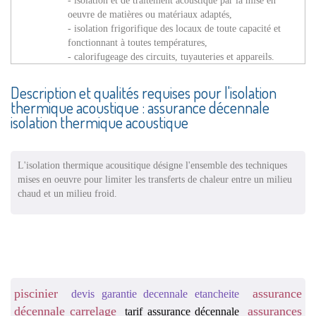
oeuvre de matières ou matériaux adaptés,
- isolation frigorifique des locaux de toute capacité et
fonctionnant à toutes températures,
- calorifugeage des circuits, tuyauteries et appareils.
Description et qualités requises pour l'isolation
thermique acoustique : assurance décennale
isolation thermique acoustique
L'isolation thermique acousitique désigne l'ensemble des techniques
mises en oeuvre pour limiter les transferts de chaleur entre un milieu
chaud et un milieu froid.
piscinier
assurance
devis garantie decennale etancheite
décennale carrelage
assurances
tarif assurance décennale