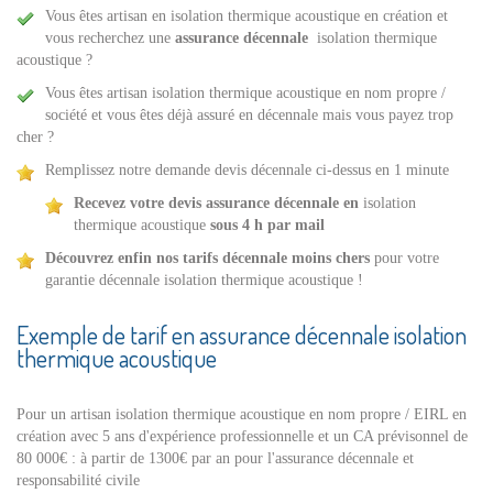
Vous êtes artisan en isolation thermique acoustique en création et
vous recherchez une
assurance décennale
isolation thermique
acoustique ?
Vous êtes artisan isolation thermique acoustique en nom propre /
société et vous êtes déjà assuré en décennale mais vous payez trop
cher ?
Remplissez notre demande devis décennale ci-dessus en 1 minute
Recevez votre devis
assurance décennale en
isolation
thermique acoustique
sous 4 h par mail
Découvrez enfin nos tarifs décennale moins chers
pour votre
garantie décennale isolation thermique acoustique !
Exemple de tarif en assurance décennale isolation
thermique acoustique
Pour un artisan isolation thermique acoustique en nom propre / EIRL en
création avec 5 ans d'expérience professionnelle et un CA prévisonnel de
80 000€ : à partir de 1300€ par an pour l'assurance décennale et
responsabilité civile