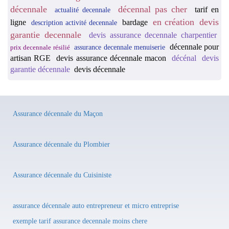
décennale
décennal pas cher
tarif en
actualité decennale
en création
devis
ligne
bardage
description activité decennale
garantie decennale
devis assurance decennale charpentier
décennale pour
assurance decennale menuiserie
prix decennale résilié
artisan RGE
devis assurance décennale macon
décénal
devis
garantie décennale
devis décennale
Assurance décennale du Maçon
Assurance décennale du Plombier
Assurance décennale du Cuisiniste
assurance décennale auto entrepreneur et micro entreprise
exemple tarif assurance decennale moins chere