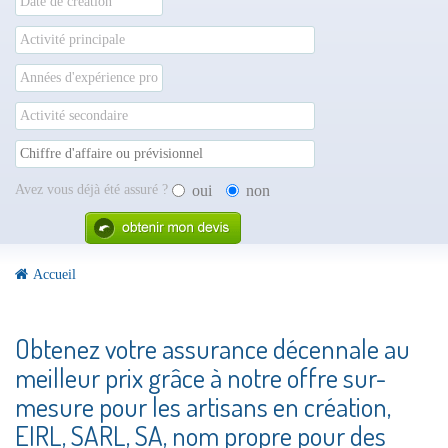
Avez vous déjà été assuré ?
oui
non
Accueil
Obtenez votre assurance décennale au
meilleur prix grâce à notre offre sur-
mesure pour les artisans en création,
EIRL, SARL, SA, nom propre pour des